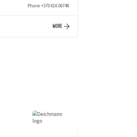
Phone
+370 616 06748
MORE