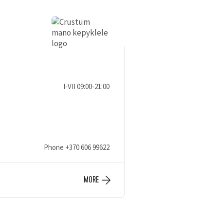
I-VII 09:00-21:00
Phone
+370 606 99622
MORE