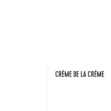
CRÈME DE LA CRÈME