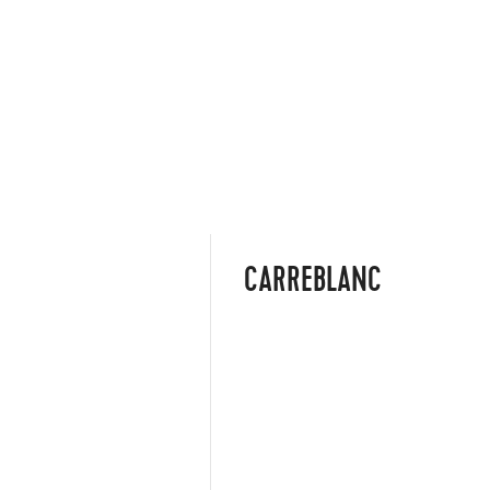
CARREBLANC