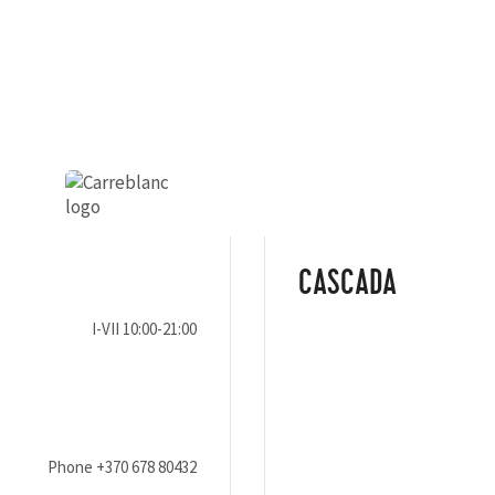
CASCADA
I-VII 10:00-21:00
Phone
+370 678 80432