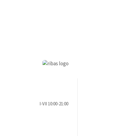
I-VII 10:00-21:00