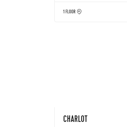
1 FLOOR
CHARLOT