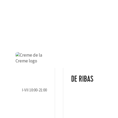
DE RIBAS
I-VII 10:00-21:00