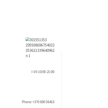
I-VII 10:00-21:00
Phone
+370 600 56410