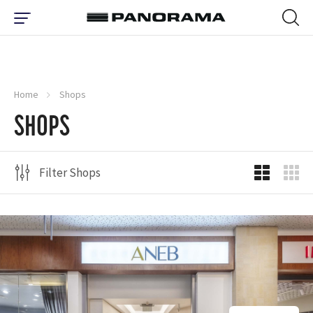
Home
Shops
SHOPS
Filter Shops