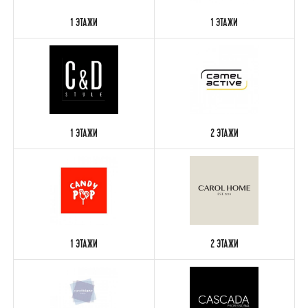
1 ЭТАЖИ
1 ЭТАЖИ
1 ЭТАЖИ
2 ЭТАЖИ
1 ЭТАЖИ
2 ЭТАЖИ