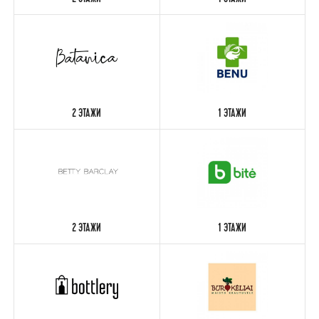
2 ЭТАЖИ
1 ЭТАЖИ
2 ЭТАЖИ
1 ЭТАЖИ
2 ЭТАЖИ
1 ЭТАЖИ