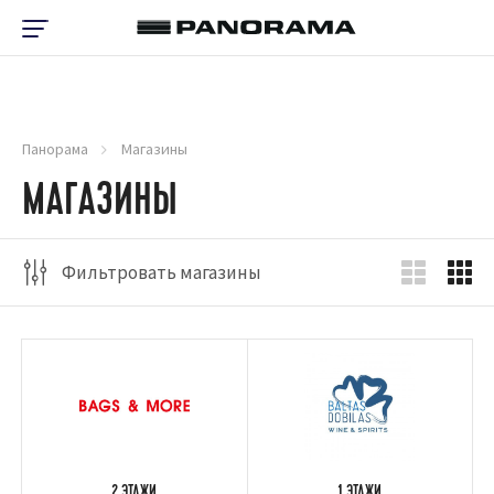
Панорама
Магазины
МАГАЗИНЫ
Фильтровать магазины