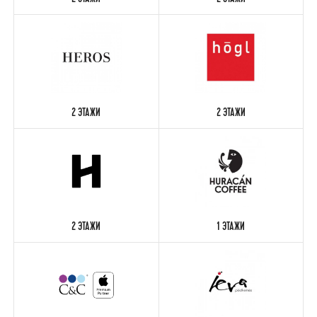
2 ЭТАЖИ
2 ЭТАЖИ
2 ЭТАЖИ
2 ЭТАЖИ
2 ЭТАЖИ
1 ЭТАЖИ