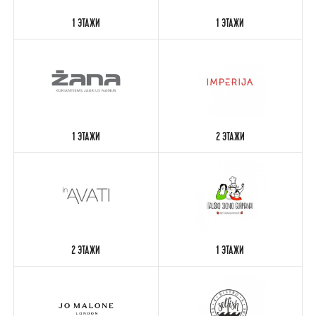
1 ЭТАЖИ
1 ЭТАЖИ
1 ЭТАЖИ
2 ЭТАЖИ
2 ЭТАЖИ
1 ЭТАЖИ