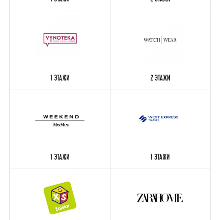
1 ЭТАЖИ
2 ЭТАЖИ
1 ЭТАЖИ
2 ЭТАЖИ
1 ЭТАЖИ
1 ЭТАЖИ