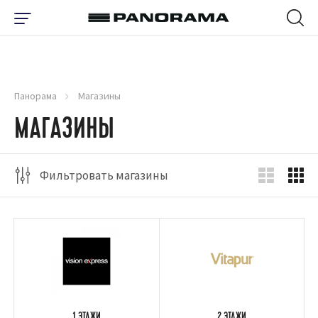
Панорама
Магазины
МАГАЗИНЫ
Фильтровать магазины