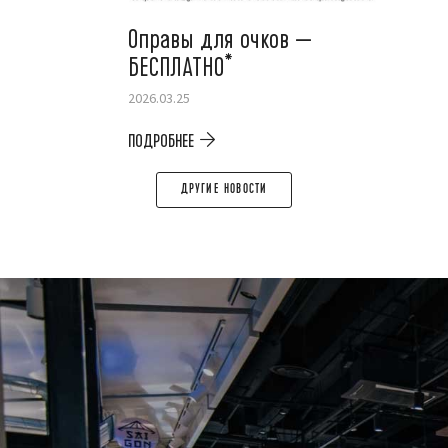
Оправы для очков —
БЕСПЛАТНО*
2026.03.25
ПОДРОБНЕЕ
ДРУГИЕ НОВОСТИ