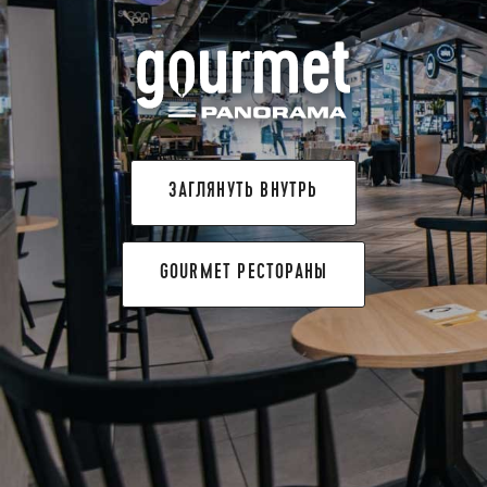
ЗАГЛЯНУТЬ ВНУТРЬ
GOURMET РЕСТОРАНЫ