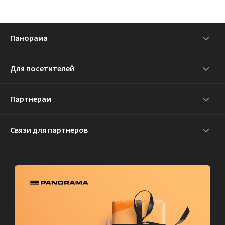
Панорама
Для посетителей
Партнерам
Связи для партнеров
СОЦИАЛЬНОЕ