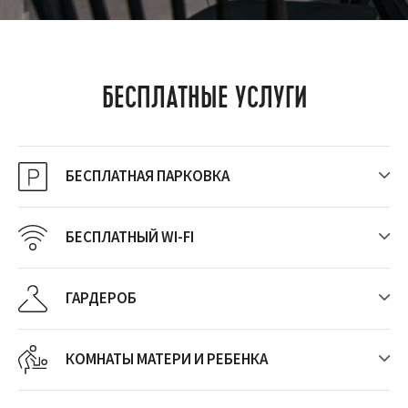
БЕСПЛАТНЫЕ УСЛУГИ
БЕСПЛАТНАЯ ПАРКОВКА
БЕСПЛАТНЫЙ WI-FI
ГАРДЕРОБ
КОМНАТЫ МАТЕРИ И РЕБЕНКА