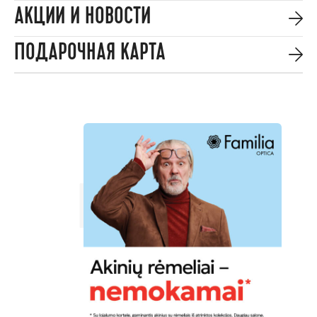
АКЦИИ И НОВОСТИ
ПОДАРОЧНАЯ КАРТА
НОВОСТИ