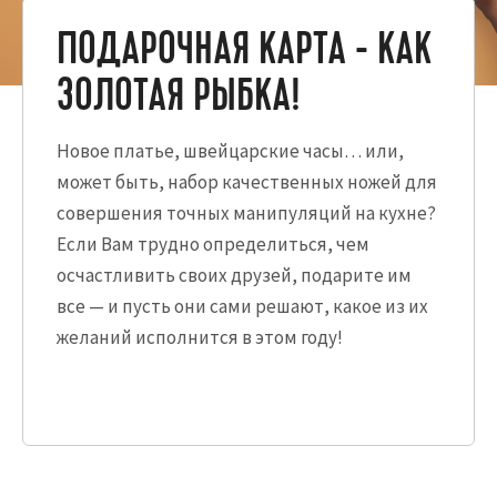
ПОДАРОЧНАЯ КАРТА - КАК
ЗОЛОТАЯ РЫБКА!
Новое платье, швейцарские часы… или,
может быть, набор качественных ножей для
совершения точных манипуляций на кухне?
Если Вам трудно определиться, чем
осчастливить своих друзей, подарите им
все — и пусть они сами решают, какое из их
желаний исполнится в этом году!