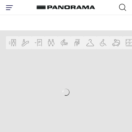
ПЛАН ЦЕНТРА | ТОРГОВЫЙ ЦЕНТР 