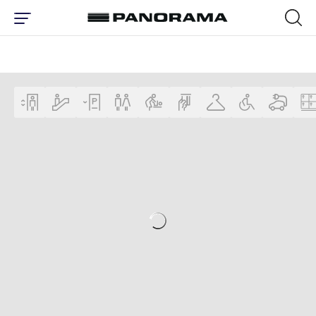
ПЛАН ЦЕНТРА | ТОРГОВЫЙ ЦЕНТР 