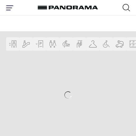
ПЛАН ЦЕНТРА | ТОРГОВЫЙ ЦЕНТР 