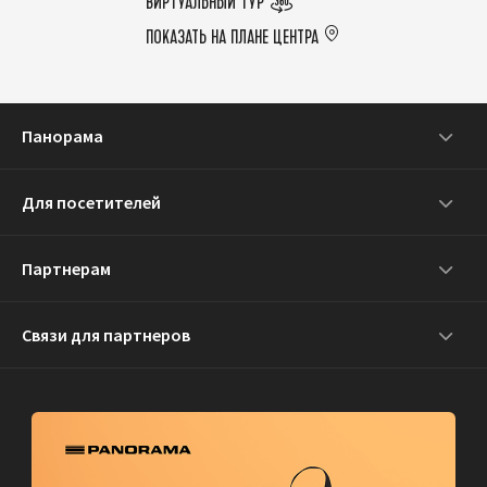
ВИРТУАЛЬНЫЙ ТУР
ПОКАЗАТЬ НА ПЛАНЕ ЦЕНТРА
Панорама
Для посетителей
Партнерам
Связи для партнеров