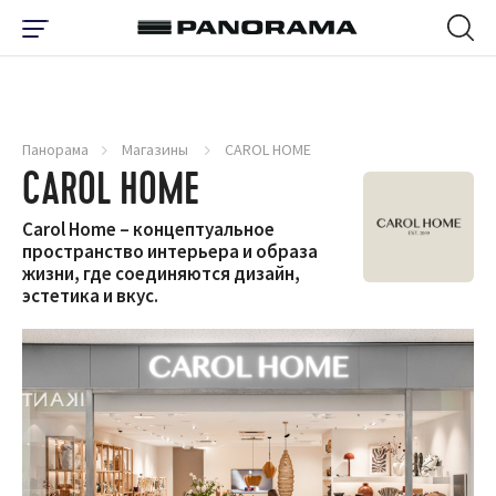
Панорама
Магазины
CAROL HOME
CAROL HOME
Carol Home – концептуальное
пространство интерьера и образа
жизни, где соединяются дизайн,
эстетика и вкус.