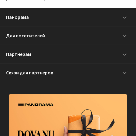
Панорама
Для посетителей
Партнерам
Связи для партнеров