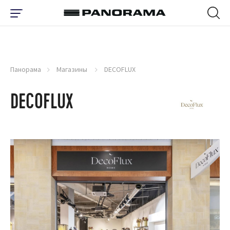
Панорама
Магазины
DECOFLUX
DECOFLUX