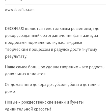
www.decoflux.com
DECOFLUX является текстильным решением, где
декор, созданный без ограничения фантазии, за
пределами нормальности, наслаждаясь
творческим процессом и радуясь достигнутому
результату.
Наше самое большое удовлетворение – это радость
довольных клиентов.
От домашнего декора до субсоля, богато детали в
доме.
Новые – рождественские венки и букеты
удивительной красоты!