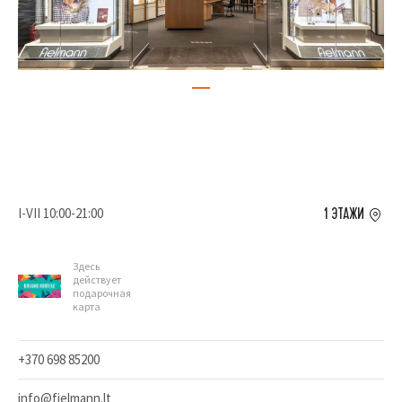
I-VII 10:00-21:00
1 ЭТАЖИ
Здесь
действует
подарочная
карта
+370 698 85200
info@fielmann.lt