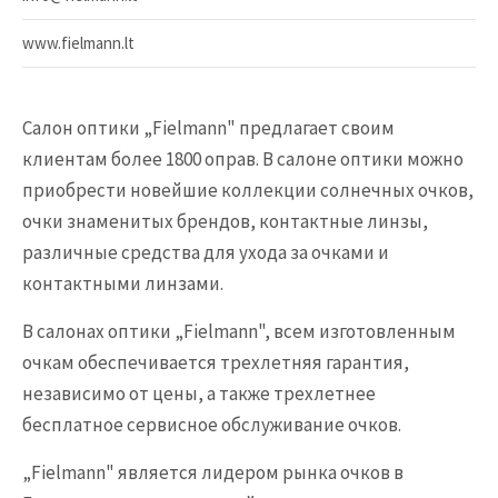
www.fielmann.lt
Cалон оптики „Fielmann" предлагает cвоим
клиентам более 1800 оправ. В салоне оптики можно
приобрести новейшие коллекции солнечных очков,
очки знаменитых брендов, контактные линзы,
различные средства для ухода за очками и
контактными линзами.
В салонах оптики „Fielmann", всем изготовленным
очкам обеспечивается трехлетняя гарантия,
независимо от цены, а также трехлетнее
бесплатное сервисное обслуживание очков.
„Fielmann" является лидером рынка очков в