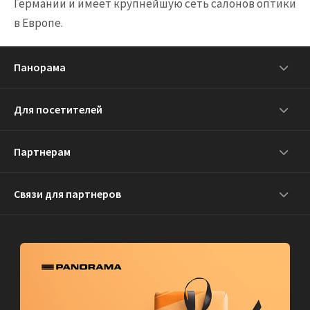
Германии и имеет крупнейшую сеть салонов оптики
в Европе.
Панорама
Для посетителей
Партнерам
Связи для партнеров