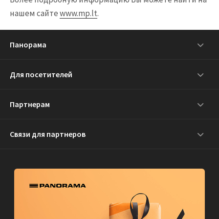
нашем сайте
www.mp.lt
.
Панорама
Для посетителей
Партнерам
Связи для партнеров