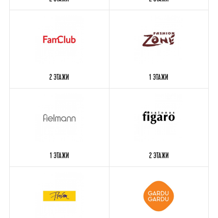
2 ЭТАЖИ
2 ЭТАЖИ
2 ЭТАЖИ
1 ЭТАЖИ
1 ЭТАЖИ
2 ЭТАЖИ