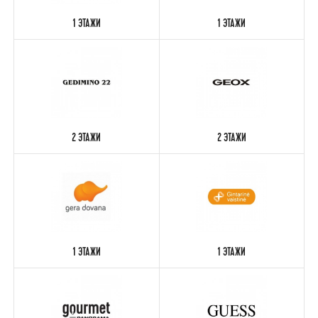
1 ЭТАЖИ
1 ЭТАЖИ
2 ЭТАЖИ
2 ЭТАЖИ
1 ЭТАЖИ
1 ЭТАЖИ