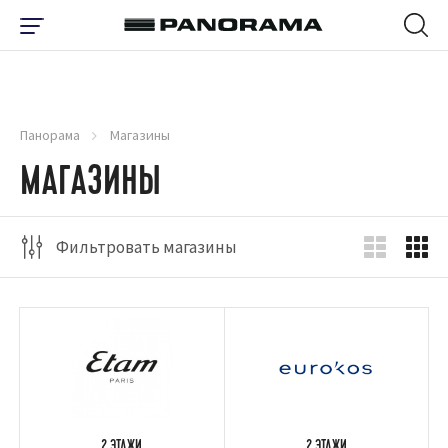
Панорама
Магазины
МАГАЗИНЫ
Фильтровать магазины