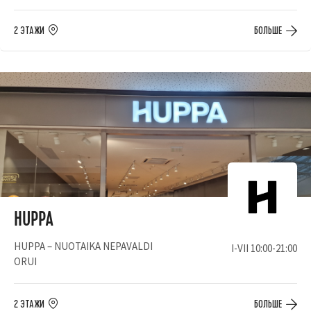
2 ЭТАЖИ
БОЛЬШЕ
HUPPA
HUPPA – NUOTAIKA NEPAVALDI
I-VII 10:00-21:00
ORUI
2 ЭТАЖИ
БОЛЬШЕ