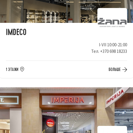
IMDECO
I-VII 10:00-21:00
Тел.
+370 698 18233
1 ЭТАЖИ
БОЛЬШЕ