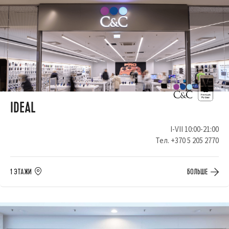
IDEAL
I-VII 10:00-21:00
Тел.
+370 5 205 2770
1 ЭТАЖИ
БОЛЬШЕ