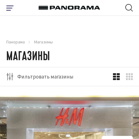
Панорама
Магазины
МАГАЗИНЫ
Фильтровать магазины