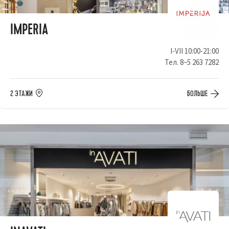
IMPERIA
I-VII 10:00-21:00
Тел.
8~5 263 7282
2 ЭТАЖИ
БОЛЬШЕ