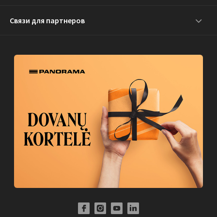
Связи для партнеров