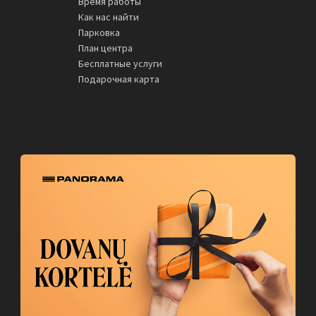
Время работы
Как нас найти
Парковка
План центра
Бесплатные услуги
Подарочная карта