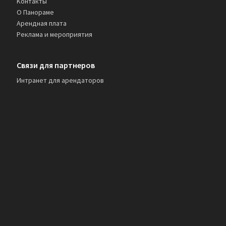
Kонтакты
О Панораме
Арендная плата
Реклама и мероприятия
Связи для партнеров
Интранет для арендаторов