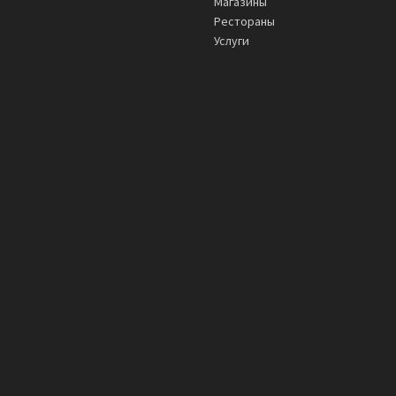
Магазины
Рестораны
Услуги