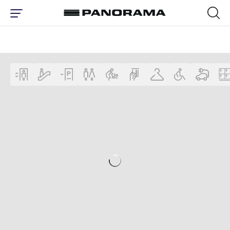
ПЛАН ЦЕНТРА | ТОРГОВЫЙ ЦЕНТР 