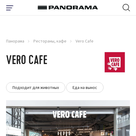
Панорама
Рестораны, кафе
Vero Cafe
VERO CAFE
Подходит для животных
Еда на вынос