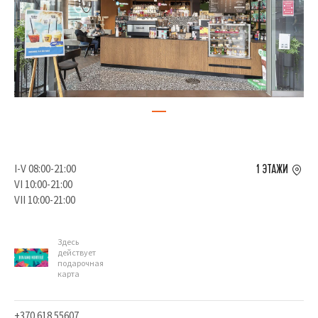
I-V 08:00-21:00
1 ЭТАЖИ
VI 10:00-21:00
VII 10:00-21:00
Здесь
действует
подарочная
карта
+370 618 55607