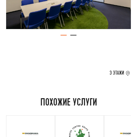
3 ЭТАЖИ
ПОХОЖИЕ УСЛУГИ