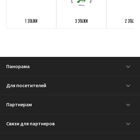
1 ЭТАЖИ
3 ЭТАЖИ
2 ЭТАЖИ
Панорама
Для посетителей
Партнерам
Связи для партнеров