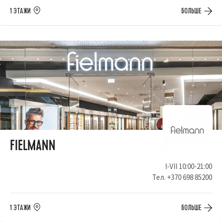
1 ЭТАЖИ
БОЛЬШЕ
FIELMANN
I-VII 10:00-21:00
Тел.
+370 698 85200
1 ЭТАЖИ
БОЛЬШЕ