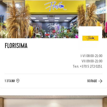
FLORISIMA
I-VI 08:00-21:00
VII 09:00-21:00
Тел.
+370 5 272 0251
1 ЭТАЖИ
БОЛЬШЕ