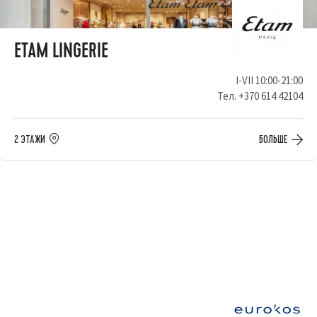
ETAM LINGERIE
I-VII 10:00-21:00
Тел.
+370 614 42104
2 ЭТАЖИ
БОЛЬШЕ