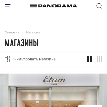
Панорама
Магазины
МАГАЗИНЫ
Фильтровать магазины