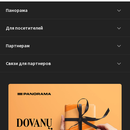
Панорама
Для посетителей
Партнерам
Связи для партнеров