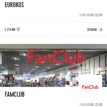
EUROKOS
I-VII 10:00-21:00
2 ЭТАЖИ
БОЛЬШЕ
FAMCLUB
I-VII 10:00-21:00