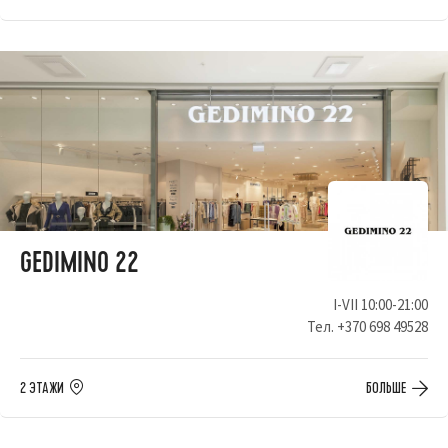
GEDIMINO 22
I-VII 10:00-21:00
Тел.
+370 698 49528
2 ЭТАЖИ
БОЛЬШЕ