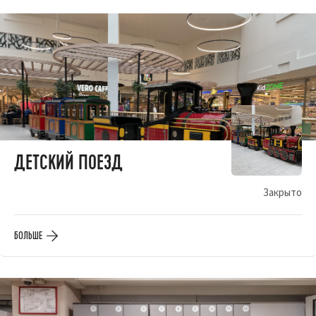
ДЕТСКИЙ ПОЕЗД
Закрыто
БОЛЬШЕ