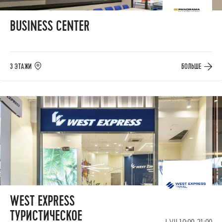
BUSINESS CENTER
3 ЭТАЖИ
БОЛЬШЕ
WEST EXPRESS
ТУРИСТИЧЕСКОЕ
I-VII 10:00-21:00