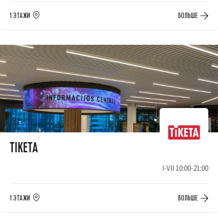
1 ЭТАЖИ
БОЛЬШЕ
TIKETA
I-VII 10:00-21:00
1 ЭТАЖИ
БОЛЬШЕ