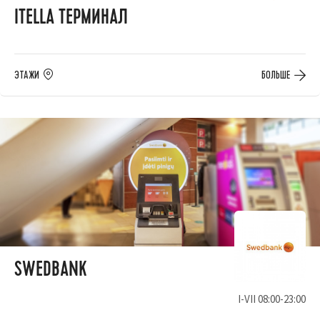
ITELLA ТЕРМИНАЛ
ЭТАЖИ
БОЛЬШЕ
SWEDBANK
I-VII 08:00-23:00