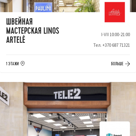
ШВЕЙНАЯ
МАСТЕРСКАЯ LINOS
I-VII 10:00-21:00
ARTELĖ
Тел.
+370 687 71321
1 ЭТАЖИ
БОЛЬШЕ