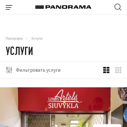
Панорама
Услуги
УСЛУГИ
Фильтровать услуги