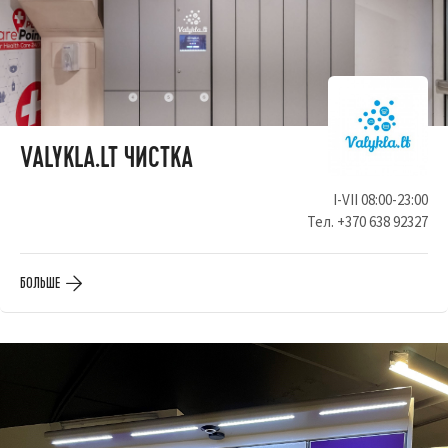
VALYKLA.LT ЧИСТКА
I-VII 08:00-23:00
Тел.
+370 638 92327
БОЛЬШЕ