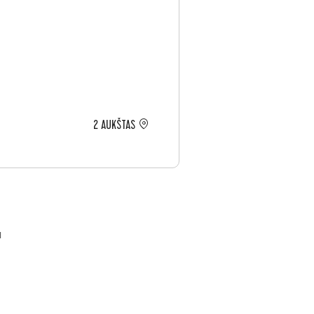
2 AUKŠTAS
u