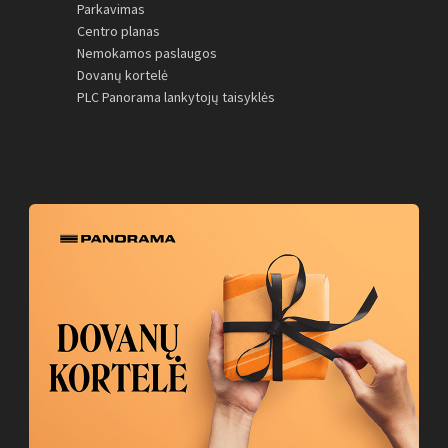
Parkavimas
Centro planas
Nemokamos paslaugos
Dovanų kortelė
PLC Panorama lankytojų taisyklės