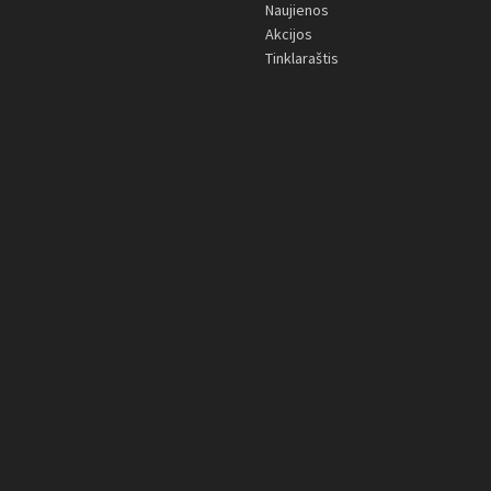
Naujienos
Akcijos
Tinklaraštis