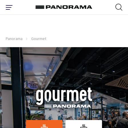
Panorama
Gourmet