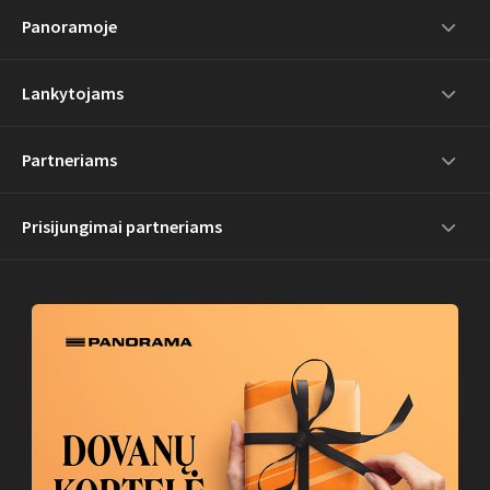
Panoramoje
Lankytojams
Partneriams
Prisijungimai partneriams