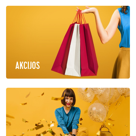
AKCIJOS