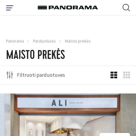
Panorama
Parduotuvės
Maisto prekės
MAISTO PREKĖS
Filtruoti parduotuves