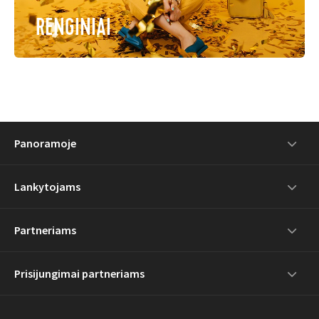
RENGINIAI
Panoramoje
Lankytojams
Partneriams
Prisijungimai partneriams