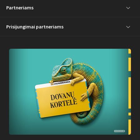
Partneriams
Prisijungimai partneriams