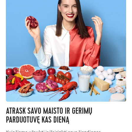
ATRASK SAVO MAISTO IR GĖRIMŲ
PARDUOTUVĘ KAS DIENĄ