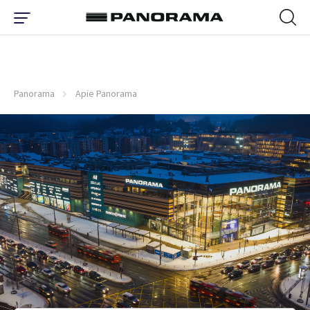
Panorama
Apie Panorama