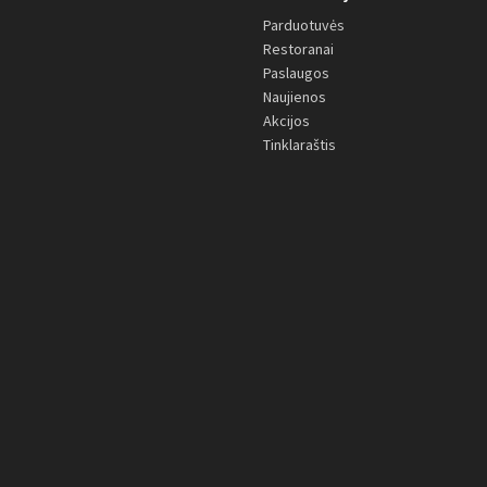
Parduotuvės
Restoranai
Paslaugos
Naujienos
Akcijos
Tinklaraštis