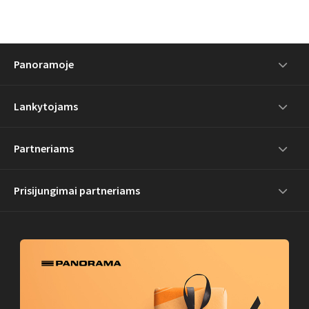
Panoramoje
Lankytojams
Partneriams
Prisijungimai partneriams