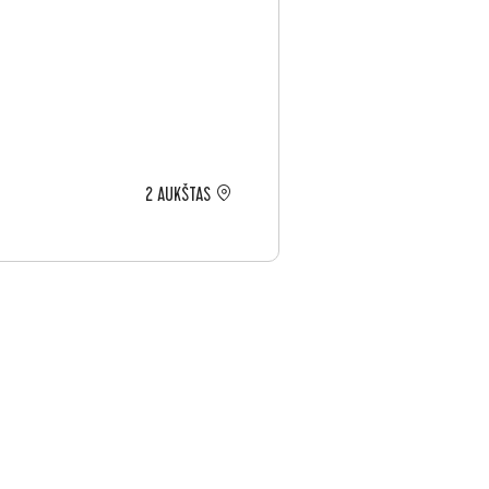
2 AUKŠTAS