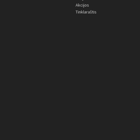
Akcijos
Tinklaraštis