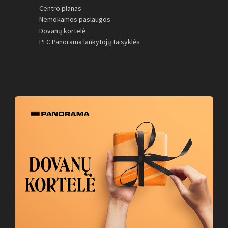
Centro planas
Nemokamos paslaugos
Dovanų kortelė
PLC Panorama lankytojų taisyklės