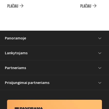
PLAČIAU
PLAČIAU
Panoramoje
Lankytojams
Partneriams
Prisijungimai partneriams