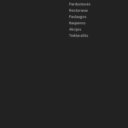
Parduotuvės
Restoranai
Paslaugos
Naujienos
Akcijos
Tinklaraštis