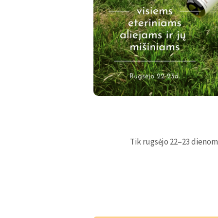
Tik rugsėjo 22–23 dienomi