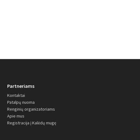
Partneriams
Kontaktai
Patalpų nuoma
Renginių organizatoriams
Apie mus
Registracija į Kalėdų mugę