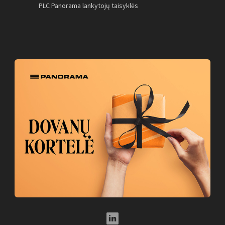
PLC Panorama lankytojų taisyklės