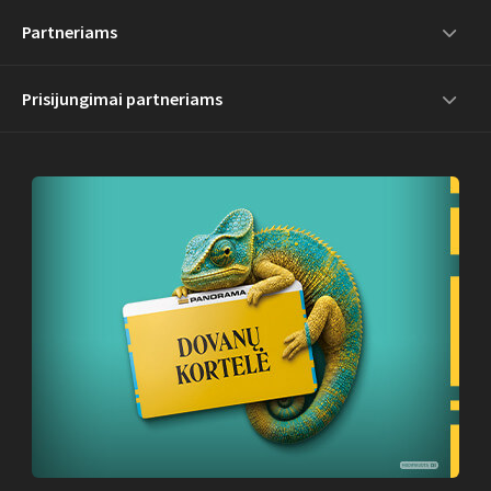
Partneriams
Prisijungimai partneriams