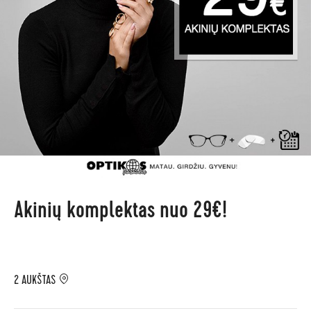
Akinių komplektas nuo 29€!
2 AUKŠTAS