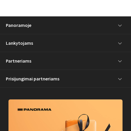
Panoramoje
Lankytojams
Partneriams
Prisijungimai partneriams