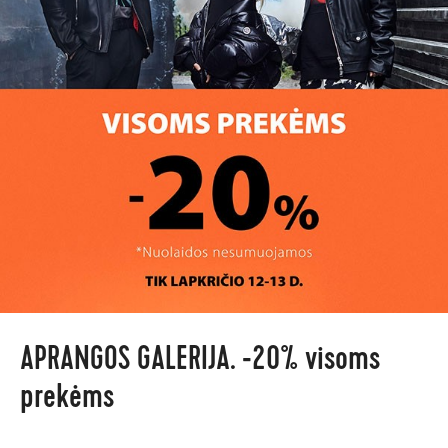
APRANGOS GALERIJA. -20% visoms
prekėms