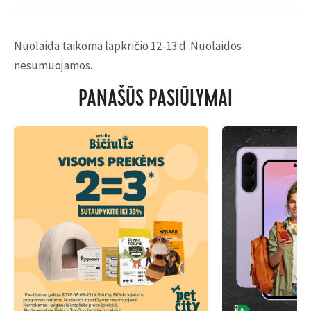
Nuolaida taikoma lapkričio 12-13 d. Nuolaidos
nesumuojamos.
PANAŠŪS PASIŪLYMAI