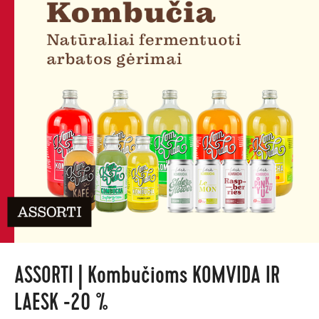
ASSORTI | Kombučioms KOMVIDA IR
LAESK -20 %