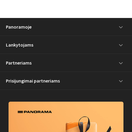
Panoramoje
Lankytojams
Partneriams
Prisijungimai partneriams