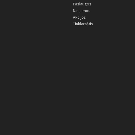
Paslaugos
Naujienos
Akcijos
Tinklaraštis