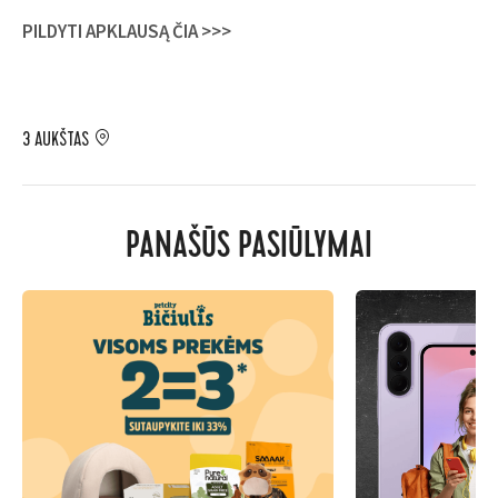
PILDYTI APKLAUSĄ ČIA >>>
3 AUKŠTAS
PANAŠŪS PASIŪLYMAI