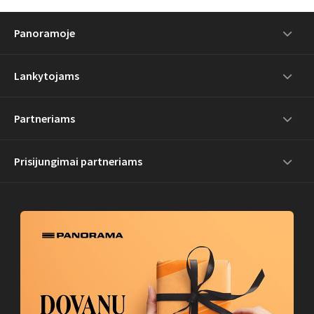
Panoramoje
Lankytojams
Partneriams
Prisijungimai partneriams