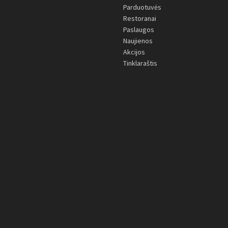
Parduotuvės
Restoranai
Paslaugos
Naujienos
Akcijos
Tinklaraštis