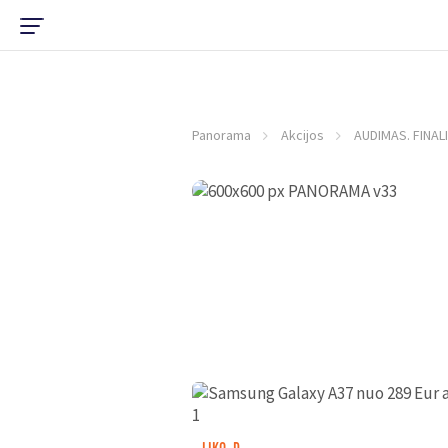
Panorama
Akcijos
AUDIMAS. FINAL