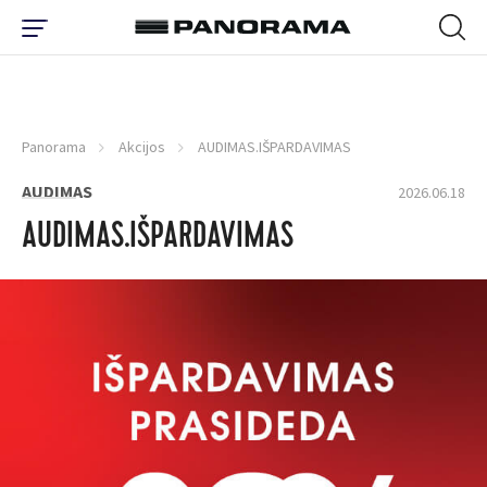
Panorama
Akcijos
AUDIMAS.IŠPARDAVIMAS
AUDIMAS
2026.06.18
AUDIMAS.IŠPARDAVIMAS