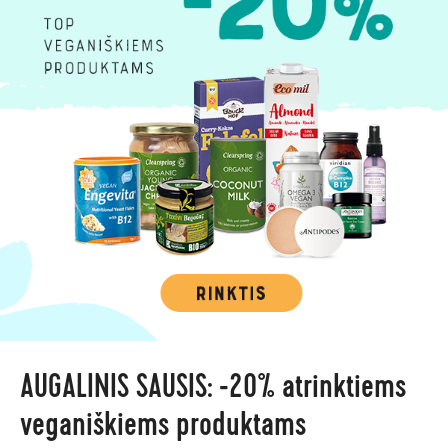
AUGALINIS SAUSIS: -20% atrinktiems
veganiškiems produktams