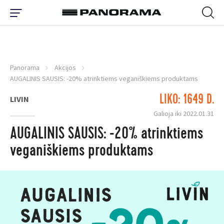
Panorama
Akcijos
AUGALINIS SAUSIS: -20% atrinktiems veganiškiems produktams
LIKO: 1649 D.
LIVIN
Galioja iki 2022.01.31
AUGALINIS SAUSIS: -20% atrinktiems
veganiškiems produktams