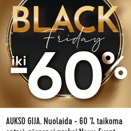
AUKSO GIJA. Nuolaida - 60 % taikoma