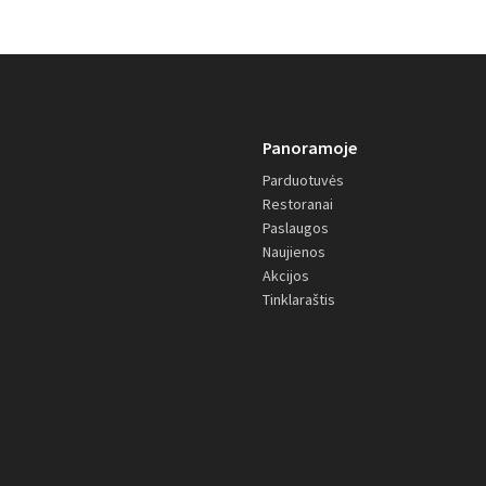
Panoramoje
Parduotuvės
Restoranai
Paslaugos
Naujienos
Akcijos
Tinklaraštis