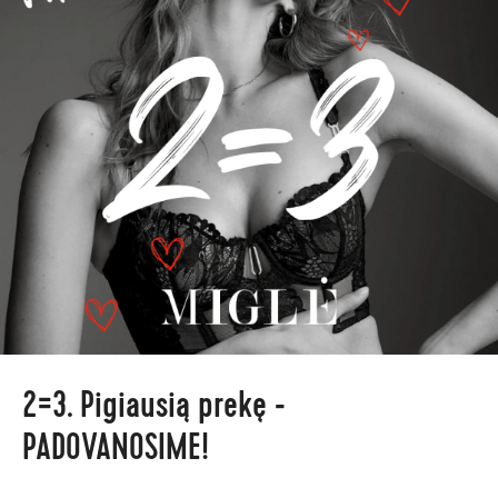
2=3. Pigiausią prekę -
PADOVANOSIME!