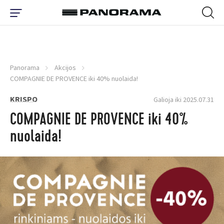
Panorama
Akcijos
COMPAGNIE DE PROVENCE iki 40% nuolaida!
KRISPO
Galioja iki 2025.07.31
COMPAGNIE DE PROVENCE iki 40%
nuolaida!